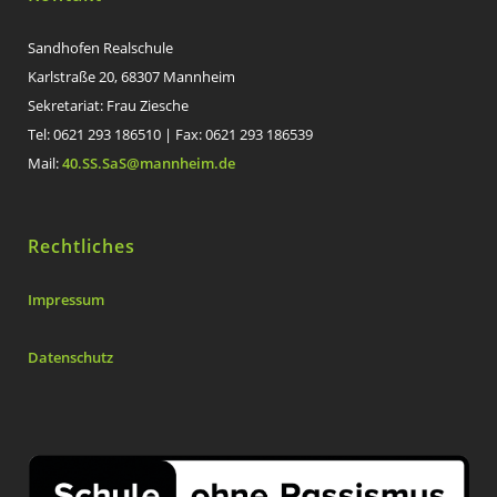
Sandhofen Realschule
Karlstraße 20, 68307 Mannheim
Sekretariat: Frau Ziesche
Tel: 0621 293 186510 | Fax: 0621 293 186539
Mail:
40.SS.SaS@mannheim.de
Rechtliches
Impressum
Datenschutz