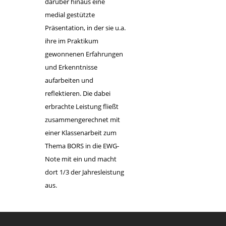
darüber hinaus eine
medial gestützte
Präsentation, in der sie u.a.
ihre im Praktikum
gewonnenen Erfahrungen
und Erkenntnisse
aufarbeiten und
reflektieren. Die dabei
erbrachte Leistung fließt
zusammengerechnet mit
einer Klassenarbeit zum
Thema BORS in die EWG-
Note mit ein und macht
dort 1/3 der Jahresleistung
aus.