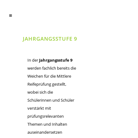
JAHRGANGSSTUFE 9
In der
Jahrgangsstufe 9
werden fachlich bereits die
Weichen für die Mittlere
Reifeprüfung gestellt,
wobei sich die
Schülerinnen und Schüler
verstärkt mit
prüfungsrelevanten
Themen und Inhalten
auseinandersetzen