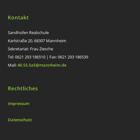
Kontakt
Sandhofen Realschule
Karlstraße 20, 68307 Mannheim
Sekretariat: Frau Ziesche
Tel: 0621 293 186510 | Fax: 0621 293 186539
Mail:
40.SS.SaS@mannheim.de
Rechtliches
Impressum
Datenschutz