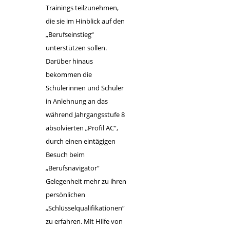
Trainings teilzunehmen,
die sie im Hinblick auf den
„Berufseinstieg“
unterstützen sollen.
Darüber hinaus
bekommen die
Schülerinnen und Schüler
in Anlehnung an das
während Jahrgangsstufe 8
absolvierten „Profil AC“,
durch einen eintägigen
Besuch beim
„Berufsnavigator“
Gelegenheit mehr zu ihren
persönlichen
„Schlüsselqualifikationen“
zu erfahren. Mit Hilfe von