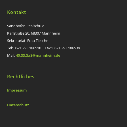
Kontakt
Sandhofen Realschule
Karlstraße 20, 68307 Mannheim
Sekretariat: Frau Ziesche
Tel: 0621 293 186510 | Fax: 0621 293 186539
Mail:
40.SS.SaS@mannheim.de
Rechtliches
Impressum
Datenschutz