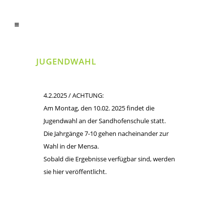
JUGENDWAHL
4.2.2025 / ACHTUNG:
Am Montag, den 10.02. 2025 findet die
Jugendwahl an der Sandhofenschule statt.
Die Jahrgänge 7-10 gehen nacheinander zur
Wahl in der Mensa.
Sobald die Ergebnisse verfügbar sind, werden
sie hier veröffentlicht.