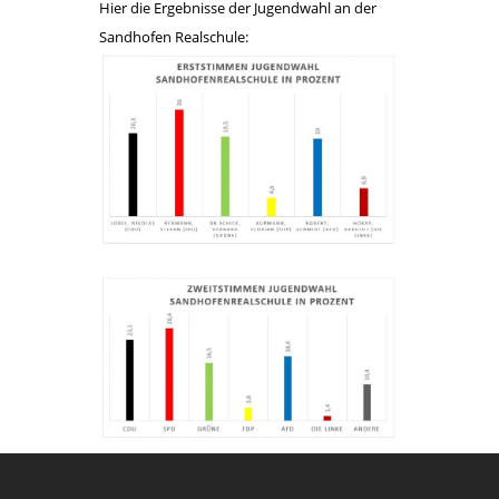
Hier die Ergebnisse der Jugendwahl an der
Sandhofen Realschule: