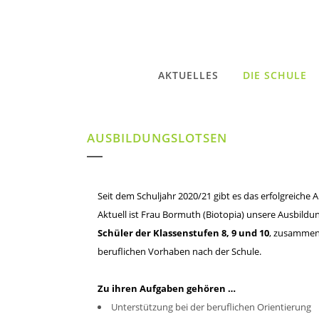
AKTUELLES
DIE SCHULE
AUSBILDUNGSLOTSEN
Seit dem Schuljahr 2020/21 gibt es das erfolgreich
Aktuell ist Frau Bormuth (Biotopia) unsere Ausbildun
Schüler der Klassenstufen 8, 9 und 10
, zusammen 
beruflichen Vorhaben nach der Schule.
Zu ihren Aufgaben gehören …
Unterstützung bei der beruflichen Orientierung