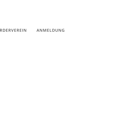
RDERVEREIN
ANMELDUNG