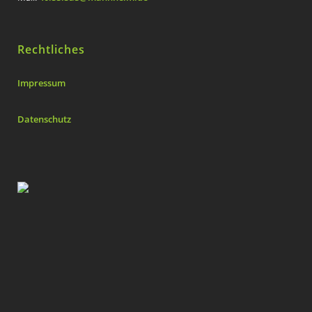
Rechtliches
Impressum
Datenschutz