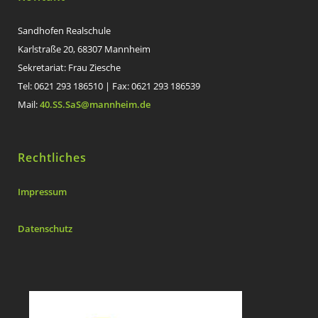
Sandhofen Realschule
Karlstraße 20, 68307 Mannheim
Sekretariat: Frau Ziesche
Tel: 0621 293 186510 | Fax: 0621 293 186539
Mail:
40.SS.SaS@mannheim.de
Rechtliches
Impressum
Datenschutz