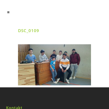
DSC_0109
Kontakt