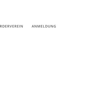
RDERVEREIN
ANMELDUNG