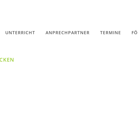
UNTERRICHT
ANPRECHPARTNER
TERMINE
FÖ
ÜCKEN