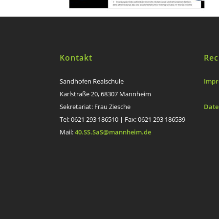
Kontakt
Rec
Sandhofen Realschule
Impr
Karlstraße 20, 68307 Mannheim
Sekretariat: Frau Ziesche
Date
Tel: 0621 293 186510 | Fax: 0621 293 186539
Mail:
40.SS.SaS@mannheim.de