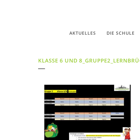
AKTUELLES
DIE SCHULE
KLASSE 6 UND 8_GRUPPE2_LERNBR