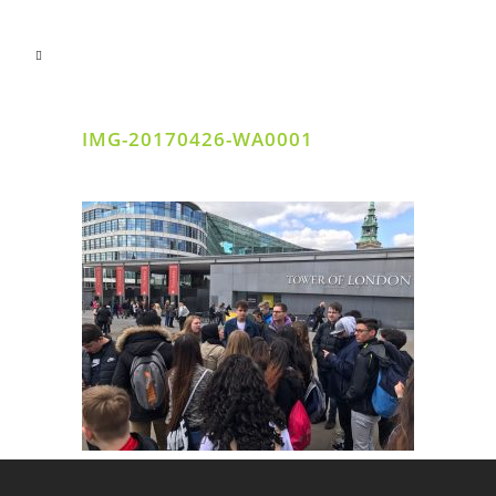
IMG-20170426-WA0001