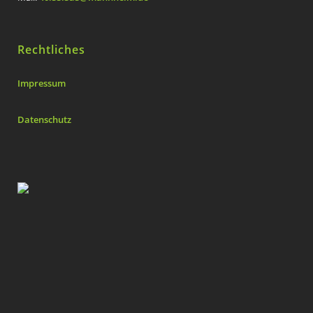
Rechtliches
Impressum
Datenschutz