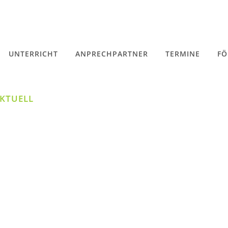
UNTERRICHT
ANPRECHPARTNER
TERMINE
FÖ
KTUELL