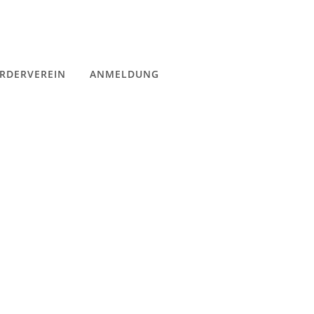
RDERVEREIN
ANMELDUNG