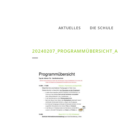
AKTUELLES
DIE SCHULE
20240207_PROGRAMMÜBERSICHT_A