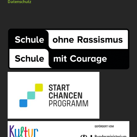
Datenschutz