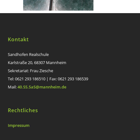
Kontakt
Sandhofen Realschule
Karlstraße 20, 68307 Mannheim
Sekretariat: Frau Ziesche
Tel: 0621 293 186510 | Fax: 0621 293 186539
Mail:
40.SS.SaS@mannheim.de
Rechtliches
Impressum