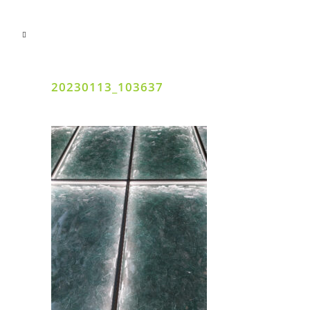
20230113_103637