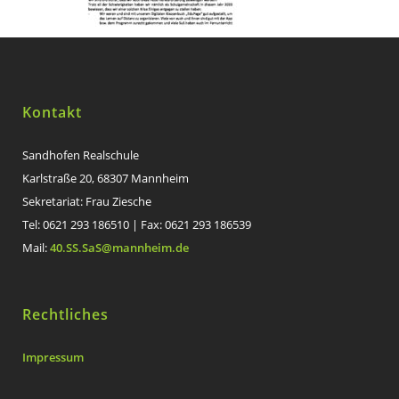
Kontakt
Sandhofen Realschule
Karlstraße 20, 68307 Mannheim
Sekretariat: Frau Ziesche
Tel: 0621 293 186510 | Fax: 0621 293 186539
Mail:
40.SS.SaS@mannheim.de
Rechtliches
Impressum