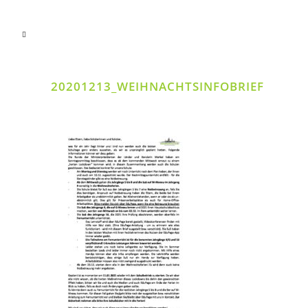
20201213_WEIHNACHTSINFOBRIEF