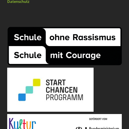
Datenschutz