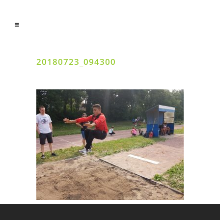
20180723_094300