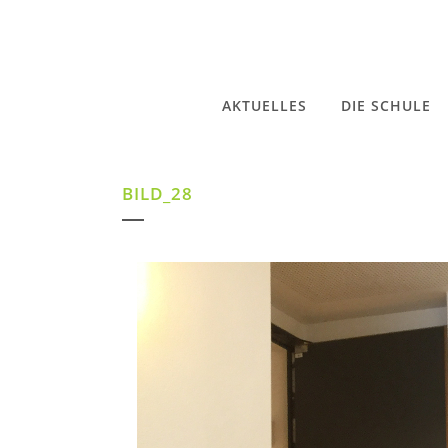
AKTUELLES
DIE SCHULE
BILD_28