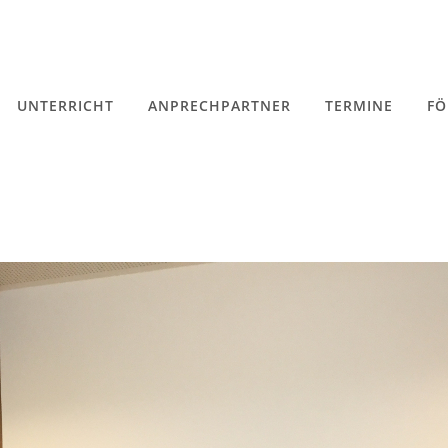
UNTERRICHT
ANPRECHPARTNER
TERMINE
FÖ