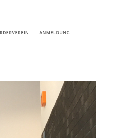
RDERVEREIN
ANMELDUNG