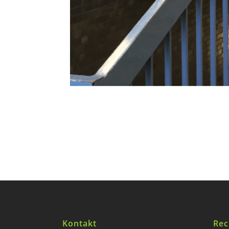
Kontakt
Rec