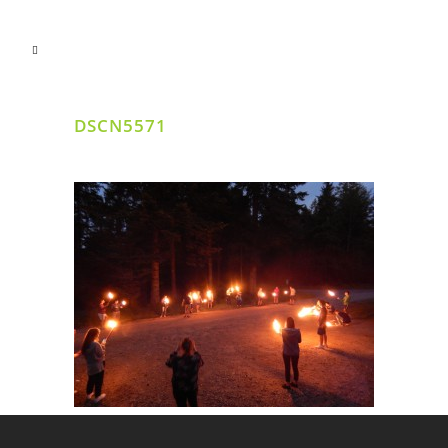
DSCN5571