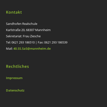
Kontakt
Sandhofen Realschule
Karlstraße 20, 68307 Mannheim
Sekretariat: Frau Ziesche
Tel: 0621 293 186510 | Fax: 0621 293 186539
Mail:
40.SS.SaS@mannheim.de
Rechtliches
Impressum
Datenschutz