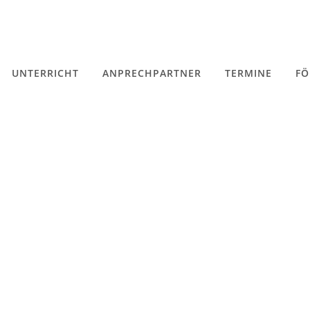
UNTERRICHT
ANPRECHPARTNER
TERMINE
FÖ