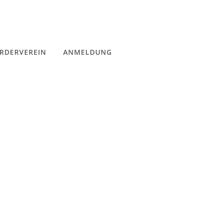
RDERVEREIN
ANMELDUNG