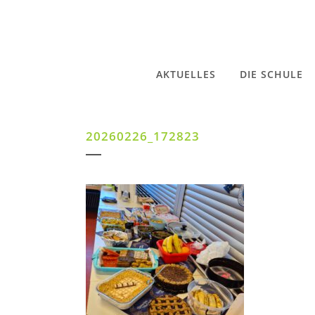
AKTUELLES
DIE SCHULE
20260226_172823