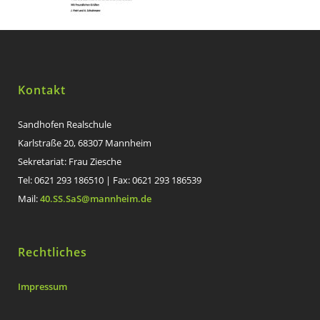
Kontakt
Sandhofen Realschule
Karlstraße 20, 68307 Mannheim
Sekretariat: Frau Ziesche
Tel: 0621 293 186510 | Fax: 0621 293 186539
Mail:
40.SS.SaS@mannheim.de
Rechtliches
Impressum