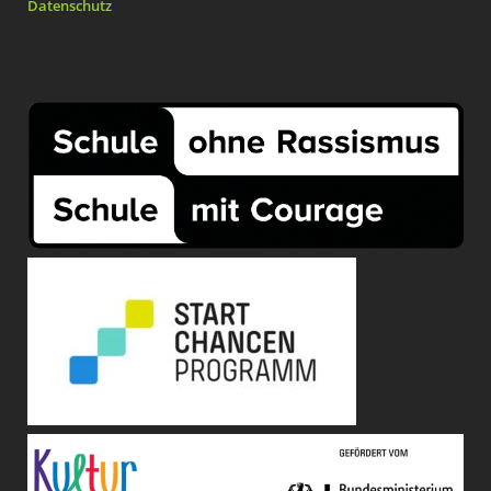
Datenschutz