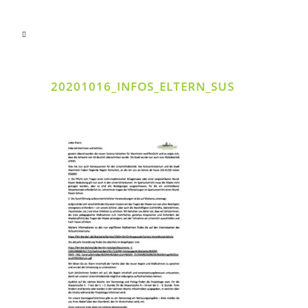
20201016_INFOS_ELTERN_SUS