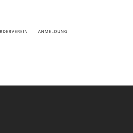
RDERVEREIN
ANMELDUNG