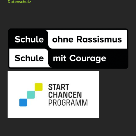
Datenschutz