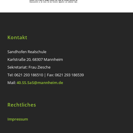
Kontakt
Sandhofen Realschule
Karlstraße 20, 68307 Mannheim
Sekretariat: Frau Ziesche
Tel: 0621 293 186510 | Fax: 0621 293 186539
Mail:
40.SS.SaS@mannheim.de
Rechtliches
Impressum