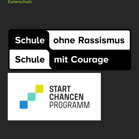
Datenschutz