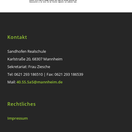
Kontakt
Sandhofen Realschule
Karlstraße 20, 68307 Mannheim
Sekretariat: Frau Ziesche
Tel: 0621 293 186510 | Fax: 0621 293 186539
Mail:
40.SS.SaS@mannheim.de
Rechtliches
Impressum