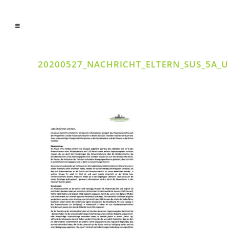
20200527_NACHRICHT_ELTERN_SUS_5A_