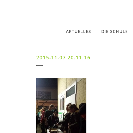
AKTUELLES
DIE SCHULE
2015-11-07 20.11.16