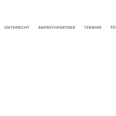
UNTERRICHT
ANPRECHPARTNER
TERMINE
FÖ