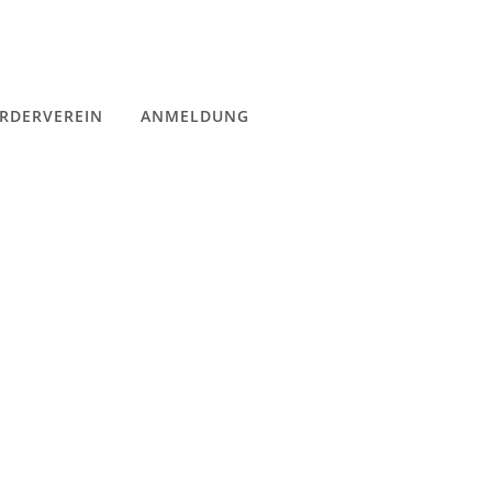
RDERVEREIN
ANMELDUNG