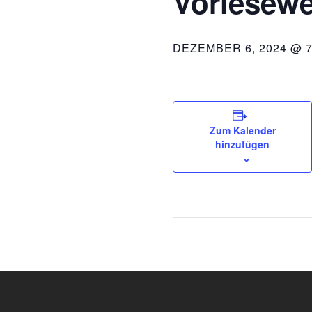
Vorlesewe
DEZEMBER 6, 2024 @ 7
Zum Kalender
hinzufügen