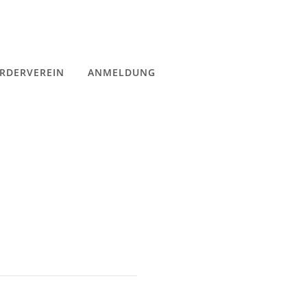
RDERVEREIN
ANMELDUNG