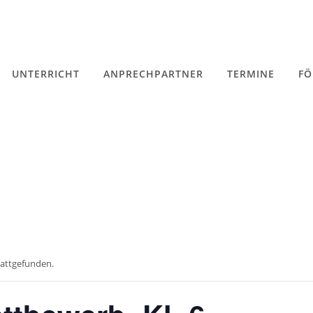
UNTERRICHT
ANPRECHPARTNER
TERMINE
FÖ
tattgefunden.