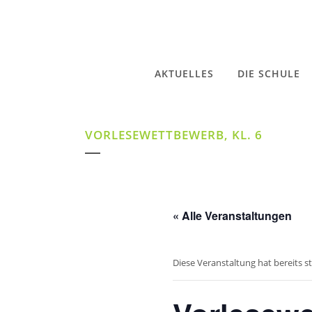
AKTUELLES
DIE SCHULE
VORLESEWETTBEWERB, KL. 6
« Alle Veranstaltungen
Diese Veranstaltung hat bereits s