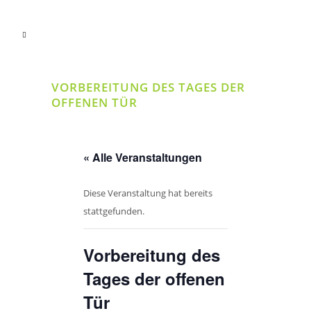
VORBEREITUNG DES TAGES DER
OFFENEN TÜR
« Alle Veranstaltungen
Diese Veranstaltung hat bereits
stattgefunden.
Vorbereitung des
Tages der offenen
Tür