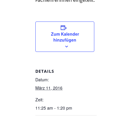
FachlehrerInnen eingeteilt.
Zum Kalender
hinzufügen
DETAILS
Datum:
März 11, 2016
Zeit:
11:25 am - 1:20 pm