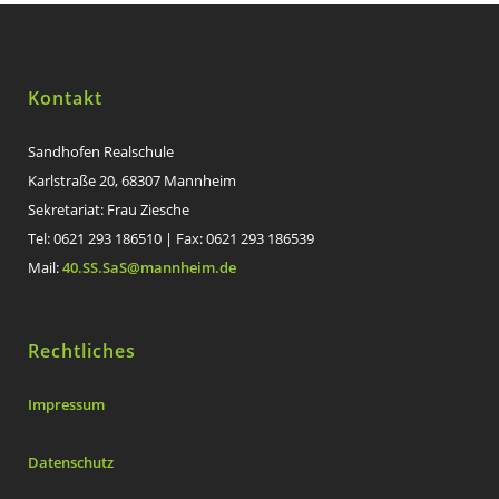
Kontakt
Sandhofen Realschule
Karlstraße 20, 68307 Mannheim
Sekretariat: Frau Ziesche
Tel: 0621 293 186510 | Fax: 0621 293 186539
Mail:
40.SS.SaS@mannheim.de
Rechtliches
Impressum
Datenschutz