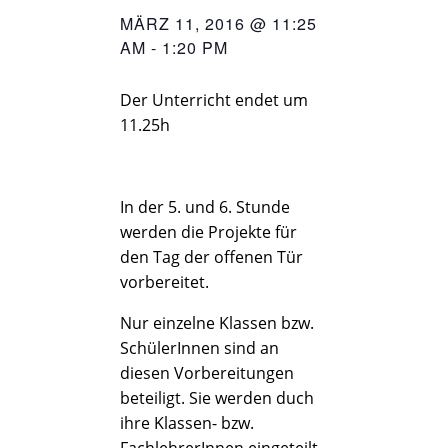
MÄRZ 11, 2016 @ 11:25
AM
-
1:20 PM
Der Unterricht endet um
11.25h
In der 5. und 6. Stunde
werden die Projekte für
den Tag der offenen Tür
vorbereitet.
Nur einzelne Klassen bzw.
SchülerInnen sind an
diesen Vorbereitungen
beteiligt. Sie werden duch
ihre Klassen- bzw.