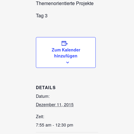
Themenorientierte Projekte
Tag 3
Zum Kalender
hinzufügen
DETAILS
Datum:
Dezember 11, 2015
Zeit:
7:55 am - 12:30 pm