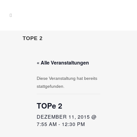
TOPE 2
« Alle Veranstaltungen
Diese Veranstaltung hat bereits
stattgefunden.
TOPe 2
DEZEMBER 11, 2015 @
7:55 AM
-
12:30 PM