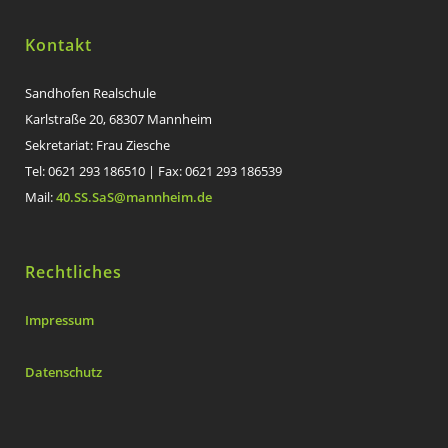
Kontakt
Sandhofen Realschule
Karlstraße 20, 68307 Mannheim
Sekretariat: Frau Ziesche
Tel: 0621 293 186510 | Fax: 0621 293 186539
Mail:
40.SS.SaS@mannheim.de
Rechtliches
Impressum
Datenschutz