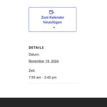
Zum Kalender
hinzufügen
DETAILS
Datum:
November 19, 2024
Zeit:
7:55 am - 3:45 pm