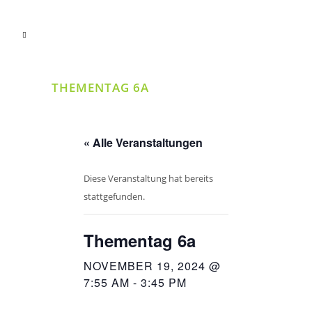
THEMENTAG 6A
« Alle Veranstaltungen
Diese Veranstaltung hat bereits
stattgefunden.
Thementag 6a
NOVEMBER 19, 2024 @
7:55 AM
-
3:45 PM