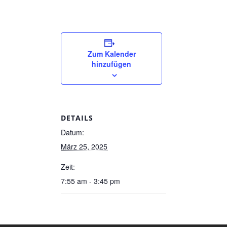
Zum Kalender
hinzufügen
DETAILS
Datum:
März 25, 2025
Zeit:
7:55 am - 3:45 pm