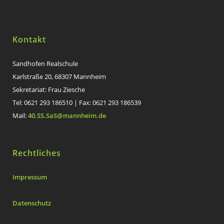
Kontakt
Sandhofen Realschule
Karlstraße 20, 68307 Mannheim
Sekretariat: Frau Ziesche
Tel: 0621 293 186510 | Fax: 0621 293 186539
Mail:
40.SS.SaS@mannheim.de
Rechtliches
Impressum
Datenschutz