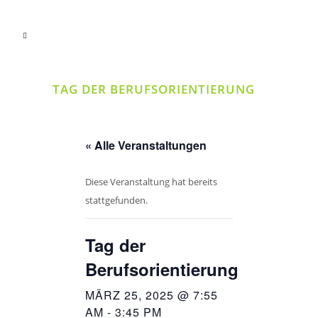
TAG DER BERUFSORIENTIERUNG
« Alle Veranstaltungen
Diese Veranstaltung hat bereits
stattgefunden.
Tag der
Berufsorientierung
MÄRZ 25, 2025 @ 7:55
AM
-
3:45 PM