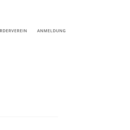
RDERVEREIN
ANMELDUNG