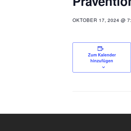
Prävention
OKTOBER 17, 2024 @ 7
Zum Kalender
hinzufügen