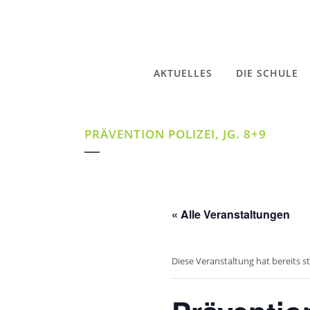
AKTUELLES
DIE SCHULE
PRÄVENTION POLIZEI, JG. 8+9
« Alle Veranstaltungen
Diese Veranstaltung hat bereits s