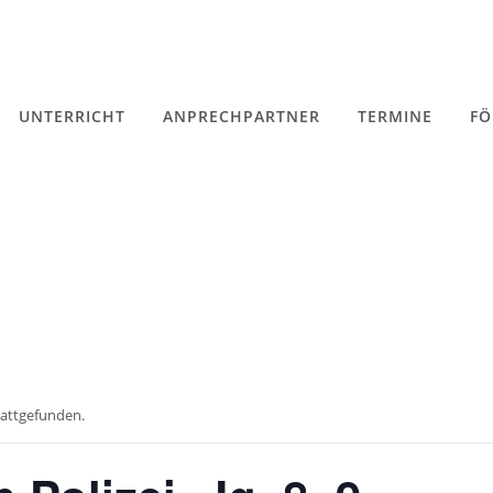
UNTERRICHT
ANPRECHPARTNER
TERMINE
FÖ
tattgefunden.