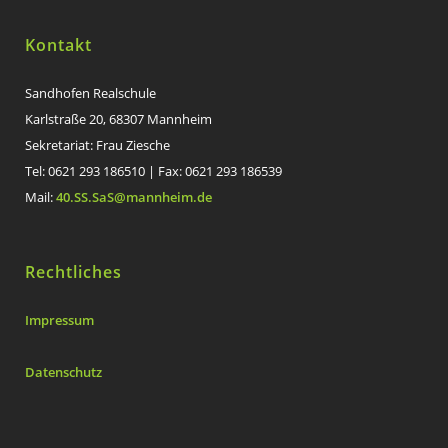
Kontakt
Sandhofen Realschule
Karlstraße 20, 68307 Mannheim
Sekretariat: Frau Ziesche
Tel: 0621 293 186510 | Fax: 0621 293 186539
Mail:
40.SS.SaS@mannheim.de
Rechtliches
Impressum
Datenschutz