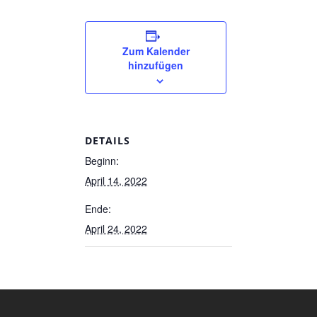
Zum Kalender
hinzufügen
DETAILS
Beginn:
April 14, 2022
Ende:
April 24, 2022