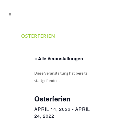
OSTERFERIEN
« Alle Veranstaltungen
Diese Veranstaltung hat bereits
stattgefunden.
Osterferien
APRIL 14, 2022
-
APRIL
24, 2022