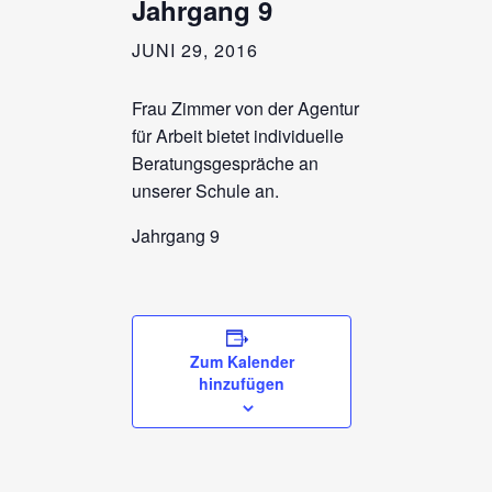
Jahrgang 9
JUNI 29, 2016
Frau Zimmer von der Agentur
für Arbeit bietet individuelle
Beratungsgespräche an
unserer Schule an.
Jahrgang 9
Zum Kalender
hinzufügen