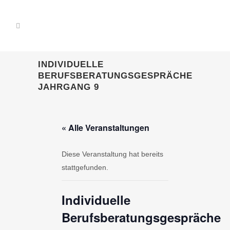
INDIVIDUELLE
BERUFSBERATUNGSGESPRÄCHE
JAHRGANG 9
« Alle Veranstaltungen
Diese Veranstaltung hat bereits
stattgefunden.
Individuelle
Berufsberatungsgespräche