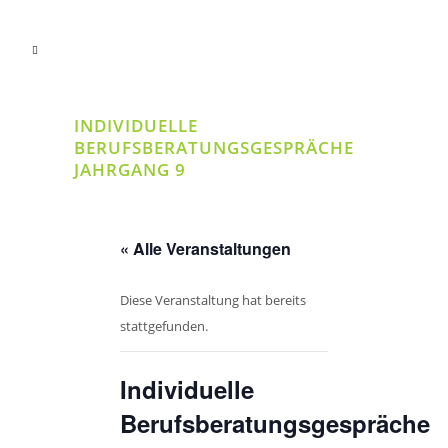
INDIVIDUELLE
BERUFSBERATUNGSGESPRÄCHE
JAHRGANG 9
« Alle Veranstaltungen
Diese Veranstaltung hat bereits
stattgefunden.
Individuelle
Berufsberatungsgespräche