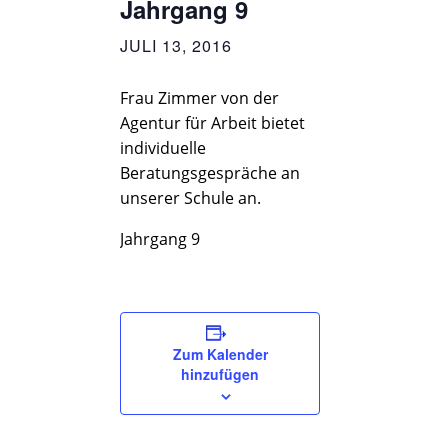
Jahrgang 9
JULI 13, 2016
Frau Zimmer von der
Agentur für Arbeit bietet
individuelle
Beratungsgespräche an
unserer Schule an.
Jahrgang 9
Zum Kalender
hinzufügen