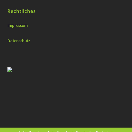
Rechtliches
Impressum
Datenschutz