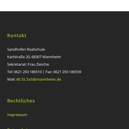
Kontakt
Sandhofen Realschule
Karlstraße 20, 68307 Mannheim
Sekretariat: Frau Ziesche
Tel: 0621 293 186510 | Fax: 0621 293 186539
Mail:
40.SS.SaS@mannheim.de
Rechtliches
Impressum