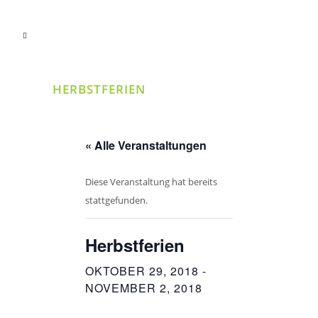
HERBSTFERIEN
« Alle Veranstaltungen
Diese Veranstaltung hat bereits
stattgefunden.
Herbstferien
OKTOBER 29, 2018
-
NOVEMBER 2, 2018