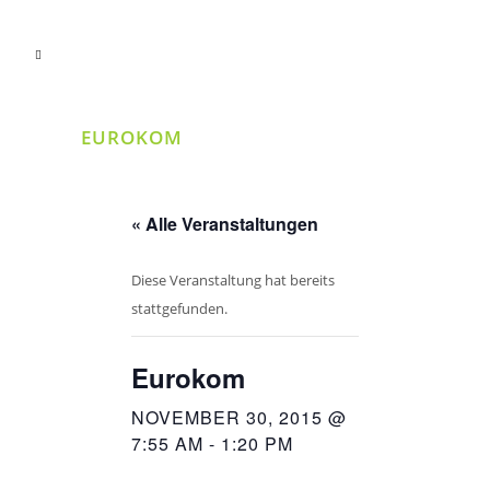
EUROKOM
« Alle Veranstaltungen
Diese Veranstaltung hat bereits
stattgefunden.
Eurokom
NOVEMBER 30, 2015 @
7:55 AM
-
1:20 PM