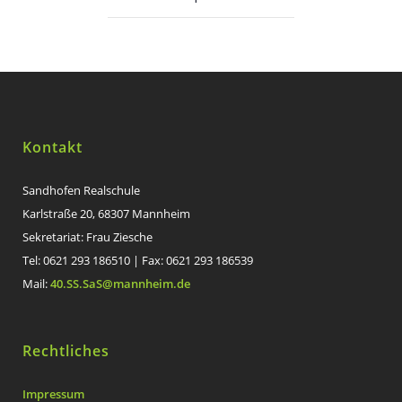
Kontakt
Sandhofen Realschule
Karlstraße 20, 68307 Mannheim
Sekretariat: Frau Ziesche
Tel: 0621 293 186510 | Fax: 0621 293 186539
Mail:
40.SS.SaS@mannheim.de
Rechtliches
Impressum