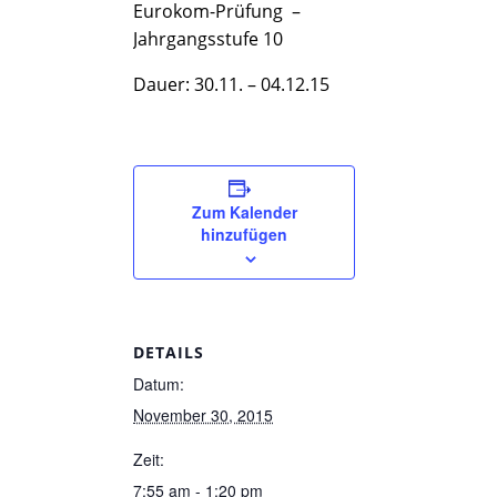
Eurokom-Prüfung –
Jahrgangsstufe 10
Dauer: 30.11. – 04.12.15
Zum Kalender
hinzufügen
DETAILS
Datum:
November 30, 2015
Zeit:
7:55 am - 1:20 pm