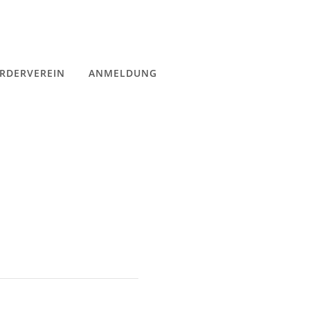
RDERVEREIN
ANMELDUNG