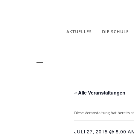
AKTUELLES
DIE SCHULE
« Alle Veranstaltungen
Diese Veranstaltung hat bereits s
JULI 27, 2015 @ 8:00 A