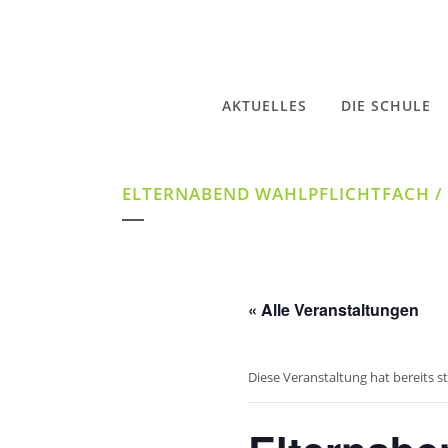
AKTUELLES
DIE SCHULE
ELTERNABEND WAHLPFLICHTFACH /
« Alle Veranstaltungen
Diese Veranstaltung hat bereits s