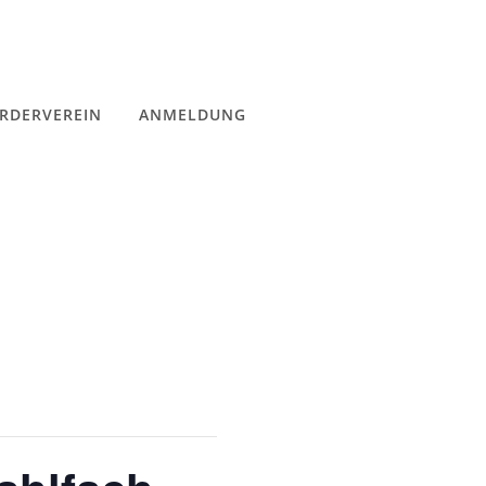
RDERVEREIN
ANMELDUNG