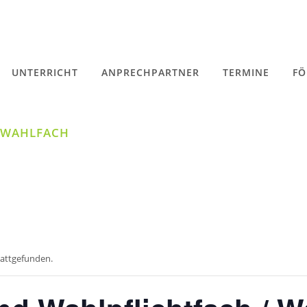
UNTERRICHT
ANPRECHPARTNER
TERMINE
FÖ
 WAHLFACH
tattgefunden.