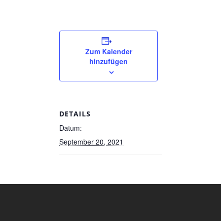
Zum Kalender
hinzufügen
DETAILS
Datum:
September 20, 2021