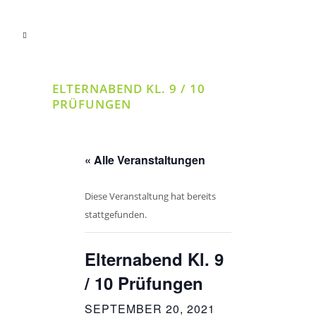
ELTERNABEND KL. 9 / 10
PRÜFUNGEN
« Alle Veranstaltungen
Diese Veranstaltung hat bereits
stattgefunden.
Elternabend Kl. 9
/ 10 Prüfungen
SEPTEMBER 20, 2021