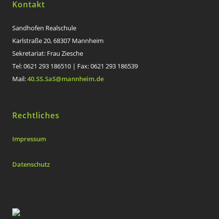
Kontakt
Sandhofen Realschule
Karlstraße 20, 68307 Mannheim
Sekretariat: Frau Ziesche
Tel: 0621 293 186510 | Fax: 0621 293 186539
Mail:
40.SS.SaS@mannheim.de
Rechtliches
Impressum
Datenschutz