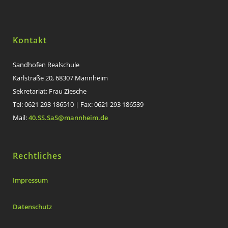
Kontakt
Sandhofen Realschule
Karlstraße 20, 68307 Mannheim
Sekretariat: Frau Ziesche
Tel: 0621 293 186510 | Fax: 0621 293 186539
Mail:
40.SS.SaS@mannheim.de
Rechtliches
Impressum
Datenschutz