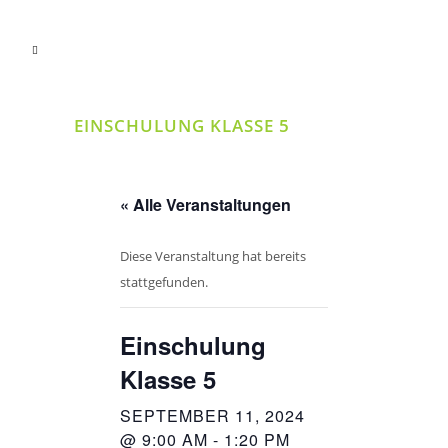
EINSCHULUNG KLASSE 5
« Alle Veranstaltungen
Diese Veranstaltung hat bereits
stattgefunden.
Einschulung
Klasse 5
SEPTEMBER 11, 2024
@ 9:00 AM
-
1:20 PM