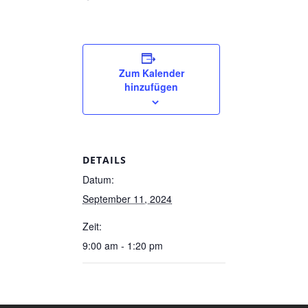
Zum Kalender
hinzufügen
DETAILS
Datum:
September 11, 2024
Zeit:
9:00 am - 1:20 pm