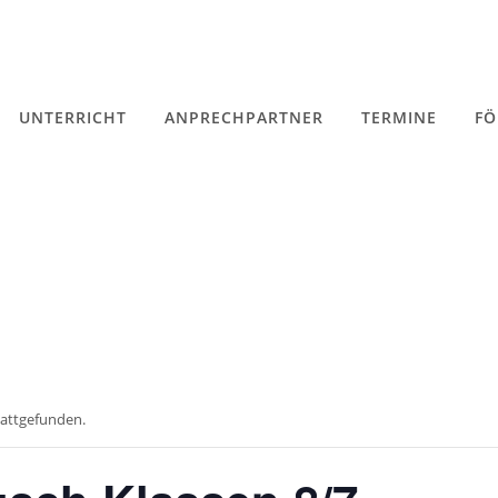
UNTERRICHT
ANPRECHPARTNER
TERMINE
FÖ
tattgefunden.