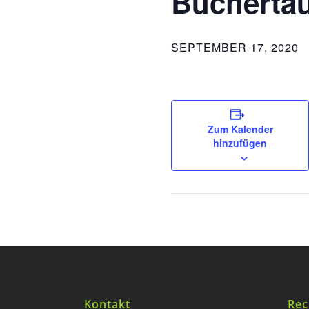
Büchertau
SEPTEMBER 17, 2020
Zum Kalender
hinzufügen
Kontakt
Rec