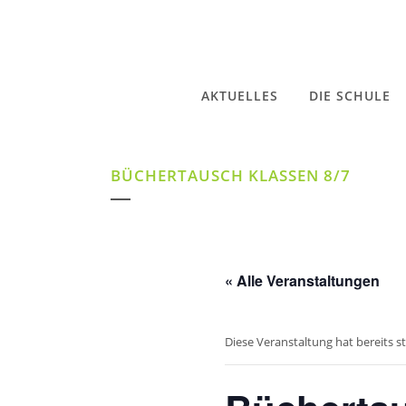
AKTUELLES
DIE SCHULE
BÜCHERTAUSCH KLASSEN 8/7
« Alle Veranstaltungen
Diese Veranstaltung hat bereits s