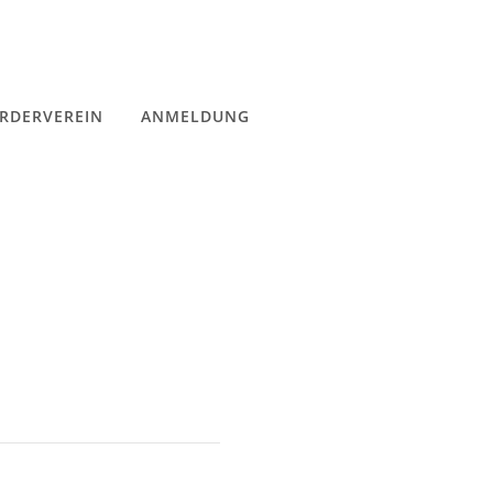
RDERVEREIN
ANMELDUNG