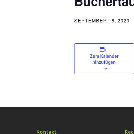
Büchertau
SEPTEMBER 15, 2020
Zum Kalender
hinzufügen
Kontakt
Rec