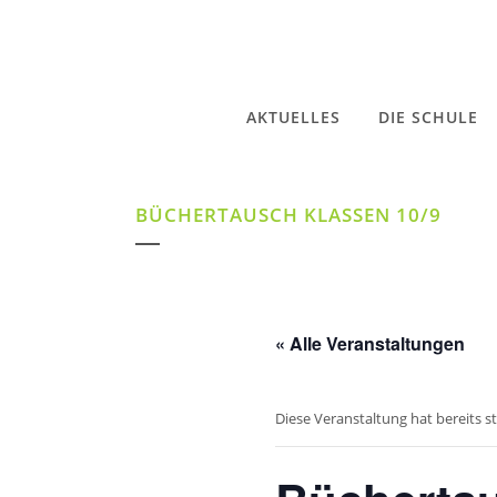
AKTUELLES
DIE SCHULE
BÜCHERTAUSCH KLASSEN 10/9
« Alle Veranstaltungen
Diese Veranstaltung hat bereits s