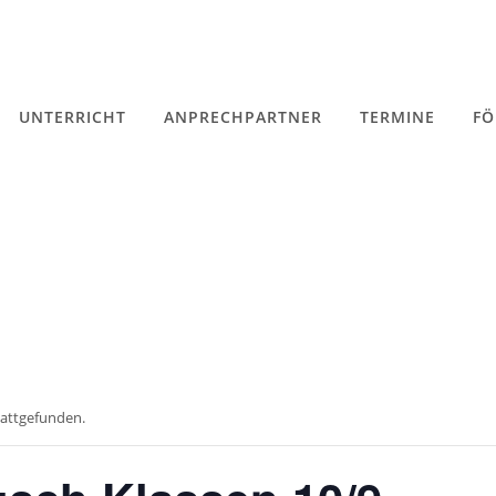
UNTERRICHT
ANPRECHPARTNER
TERMINE
FÖ
tattgefunden.