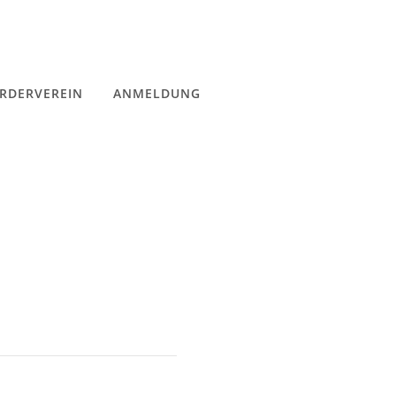
RDERVEREIN
ANMELDUNG