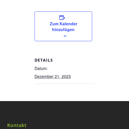
Zum Kalender
hinzufügen
DETAILS
Datum:
Dezember 21, 2023
Kontakt