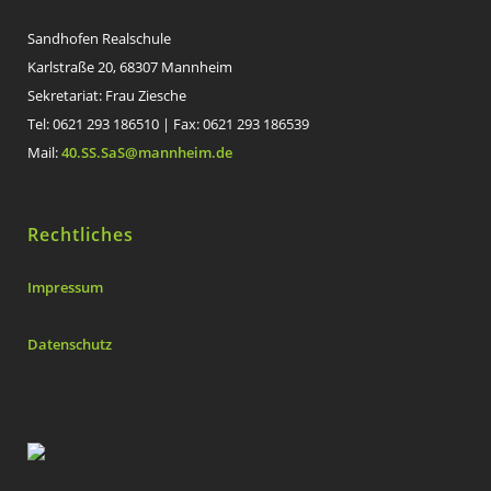
Sandhofen Realschule
Karlstraße 20, 68307 Mannheim
Sekretariat: Frau Ziesche
Tel: 0621 293 186510 | Fax: 0621 293 186539
Mail:
40.SS.SaS@mannheim.de
Rechtliches
Impressum
Datenschutz