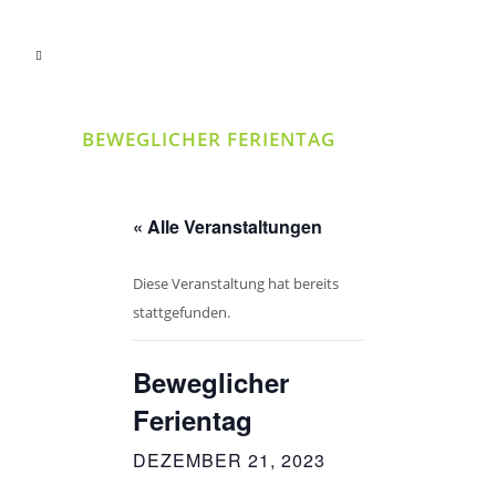
BEWEGLICHER FERIENTAG
« Alle Veranstaltungen
Diese Veranstaltung hat bereits
stattgefunden.
Beweglicher
Ferientag
DEZEMBER 21, 2023