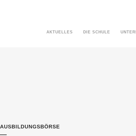
AKTUELLES
DIE SCHULE
UNTER
AUSBILDUNGSBÖRSE