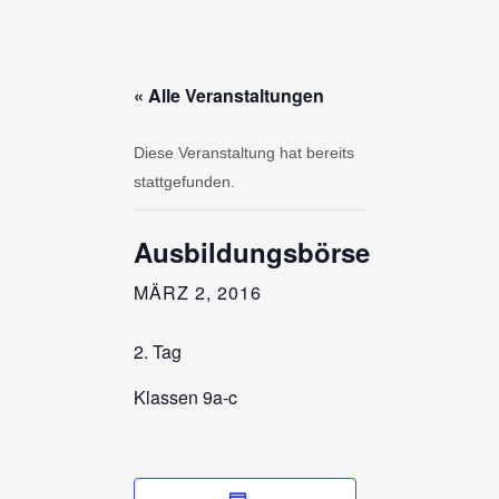
« Alle Veranstaltungen
Diese Veranstaltung hat bereits
stattgefunden.
Ausbildungsbörse
MÄRZ 2, 2016
2. Tag
Klassen 9a-c