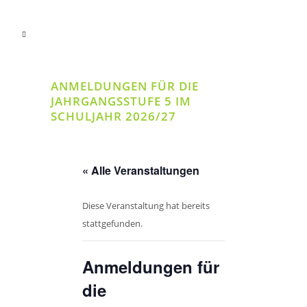
ANMELDUNGEN FÜR DIE
JAHRGANGSSTUFE 5 IM
SCHULJAHR 2026/27
« Alle Veranstaltungen
Diese Veranstaltung hat bereits
stattgefunden.
Anmeldungen für
die