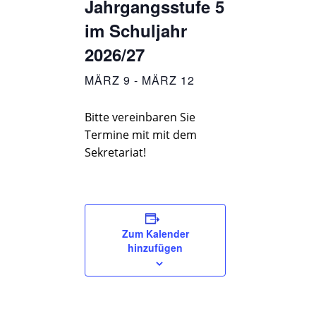
Jahrgangsstufe 5
im Schuljahr
2026/27
MÄRZ 9
-
MÄRZ 12
Bitte vereinbaren Sie
Termine mit mit dem
Sekretariat!
Zum Kalender
hinzufügen