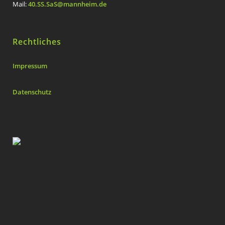
Mail:
40.SS.SaS@mannheim.de
Rechtliches
Impressum
Datenschutz