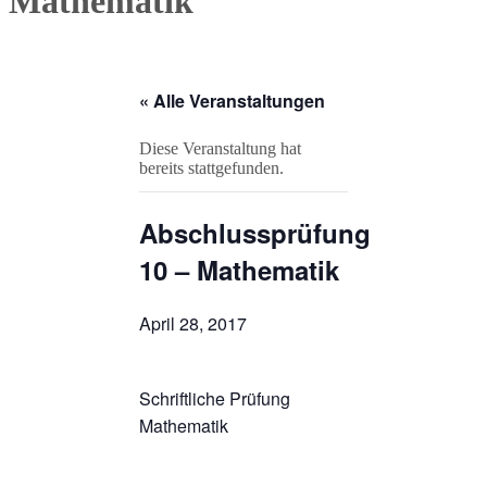
Mathematik
« Alle Veranstaltungen
Diese Veranstaltung hat
bereits stattgefunden.
Abschlussprüfung
10 – Mathematik
April 28, 2017
Schriftliche Prüfung
Mathematik