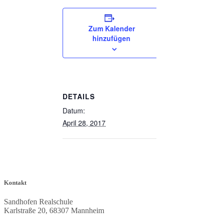
Zum Kalender
hinzufügen
DETAILS
Datum:
April 28, 2017
Kontakt
Sandhofen Realschule
Karlstraße 20, 68307 Mannheim