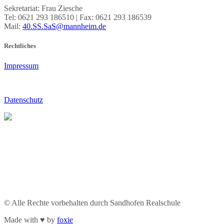
Sekretariat: Frau Ziesche
Tel: 0621 293 186510 | Fax: 0621 293 186539
Mail:
40.SS.SaS@mannheim.de
Rechtliches
Impressum
Datenschutz
© Alle Rechte vorbehalten durch Sandhofen Realschule
Made with ♥ by
foxie