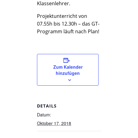
Klassenlehrer.
Projektunterricht von
07.55h bis 12.30h – das GT-
Programm läuft nach Plan!
Zum Kalender
hinzufügen
DETAILS
Datum:
Oktober 17, 2018