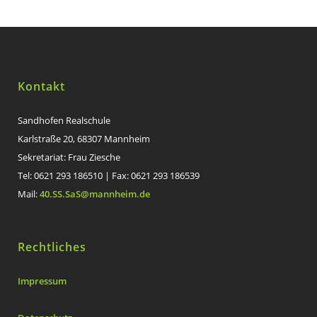
Kontakt
Sandhofen Realschule
Karlstraße 20, 68307 Mannheim
Sekretariat: Frau Ziesche
Tel: 0621 293 186510 | Fax: 0621 293 186539
Mail:
40.SS.SaS@mannheim.de
Rechtliches
Impressum