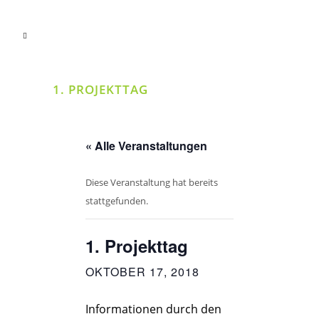
1. PROJEKTTAG
« Alle Veranstaltungen
Diese Veranstaltung hat bereits
stattgefunden.
1. Projekttag
OKTOBER 17, 2018
Informationen durch den