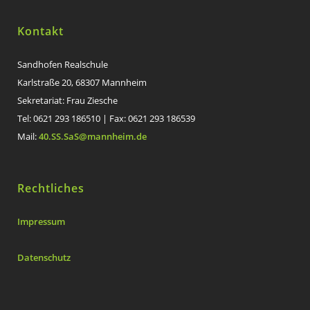
Kontakt
Sandhofen Realschule
Karlstraße 20, 68307 Mannheim
Sekretariat: Frau Ziesche
Tel: 0621 293 186510 | Fax: 0621 293 186539
Mail:
40.SS.SaS@mannheim.de
Rechtliches
Impressum
Datenschutz