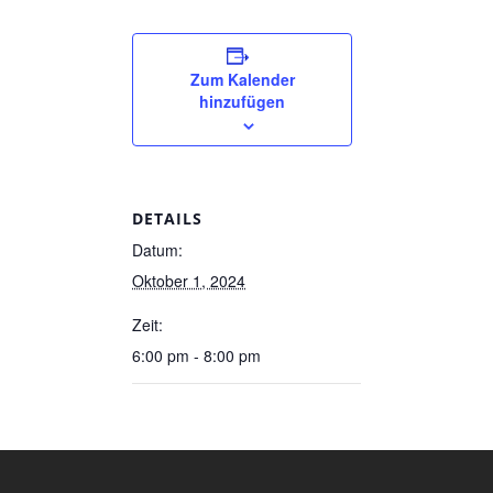
Zum Kalender
hinzufügen
DETAILS
Datum:
Oktober 1, 2024
Zeit:
6:00 pm - 8:00 pm