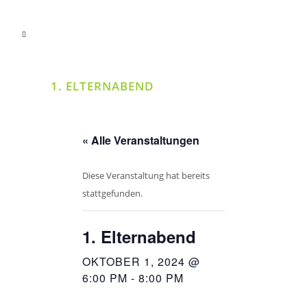
1. ELTERNABEND
« Alle Veranstaltungen
Diese Veranstaltung hat bereits
stattgefunden.
1. Elternabend
OKTOBER 1, 2024 @
6:00 PM
-
8:00 PM