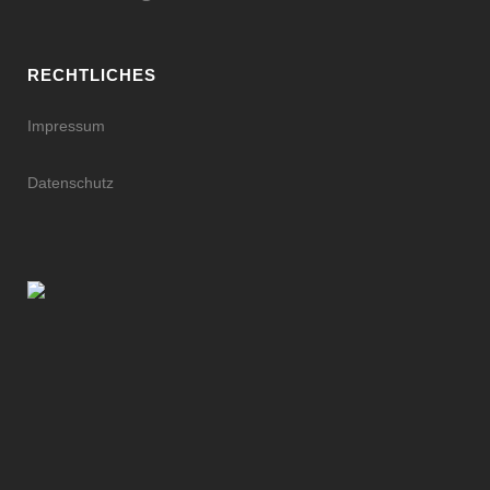
RECHTLICHES
Impressum
Datenschutz