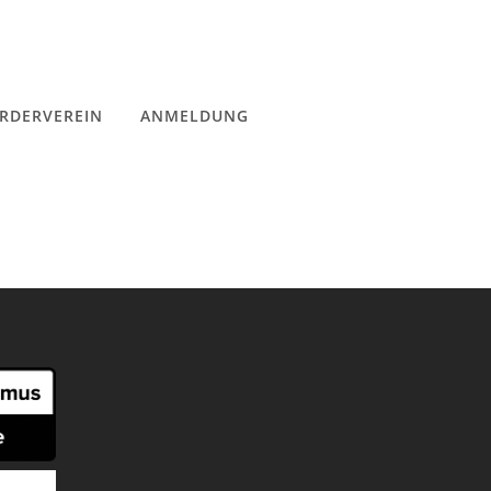
RDERVEREIN
ANMELDUNG