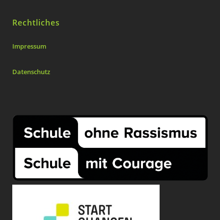
Rechtliches
Impressum
Datenschutz